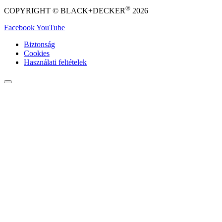
®
COPYRIGHT © BLACK+DECKER
2026
Facebook
YouTube
Biztonság
Cookies
Használati feltételek