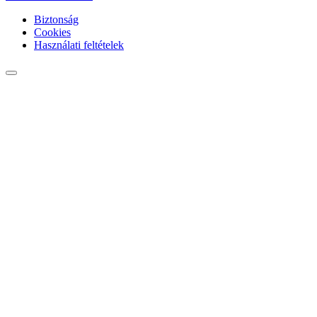
Biztonság
Cookies
Használati feltételek