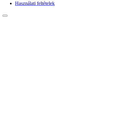
Használati feltételek